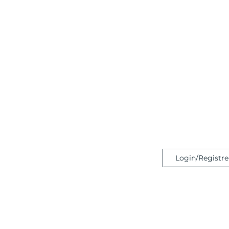
Login/Registre