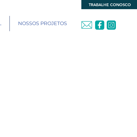
TRABALHE CONOSCO
L
NOSSOS PROJETOS