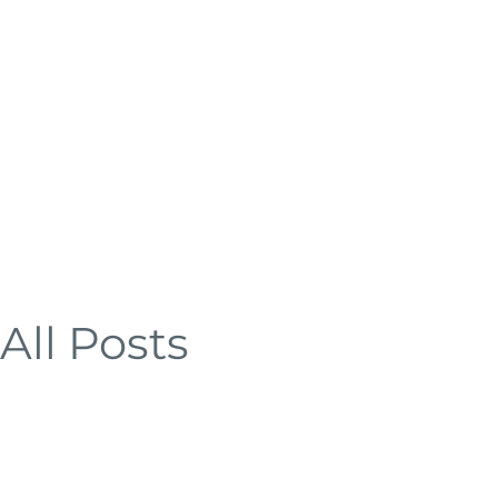
All Posts