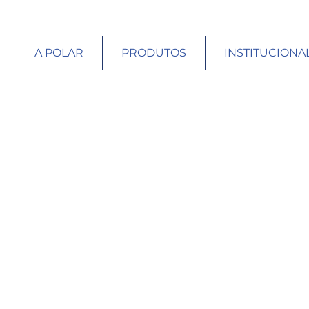
A POLAR
PRODUTOS
INSTITUCIONA