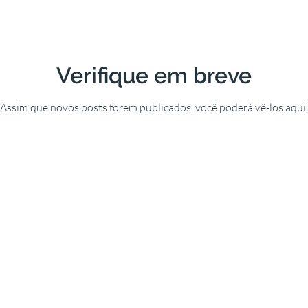
Verifique em breve
Assim que novos posts forem publicados, você poderá vê-los aqui.