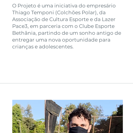
O Projeto é uma iniciativa do empresário
Thiago Temponi (Colchões Polar), da
Associação de Cultura Esporte e da Lazer
Pace3, em parceria com o Clube Esporte
Bethânia, partindo de um sonho antigo de
entregar uma nova oportunidade para
crianças e adolescentes.