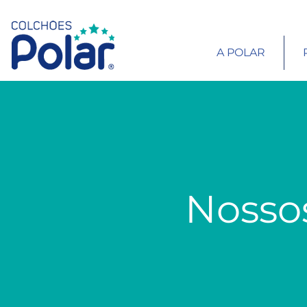
A POLAR
Nossos