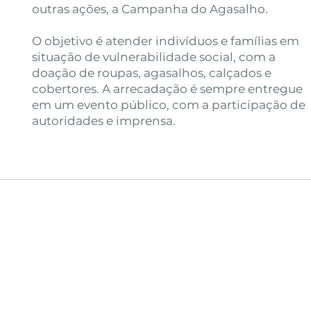
outras ações, a Campanha do Agasalho.
O objetivo é atender indivíduos e famílias em
situação de vulnerabilidade social, com a
doação de roupas, agasalhos, calçados e
cobertores. A arrecadação é sempre entregue
em um evento público, com a participação de
autoridades e imprensa.