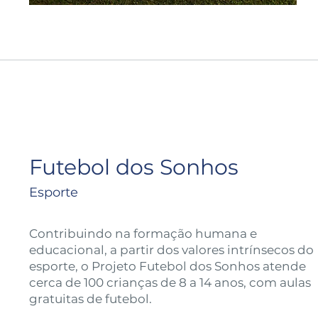
Futebol dos Sonhos
Esporte
Contribuindo na formação humana e
educacional, a partir dos valores intrínsecos do
esporte, o Projeto Futebol dos Sonhos atende
cerca de 100 crianças de 8 a 14 anos, com aulas
gratuitas de futebol.