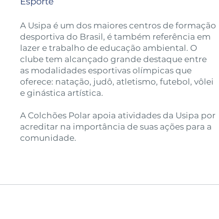
Esporte
A Usipa é um dos maiores centros de formação
desportiva do Brasil, é também referência em
lazer e trabalho de educação ambiental. O
clube tem alcançado grande destaque entre
as modalidades esportivas olímpicas que
oferece: natação, judô, atletismo, futebol, vôlei
e ginástica artística.
A Colchões Polar apoia atividades da Usipa por
acreditar na importância de suas ações para a
comunidade.