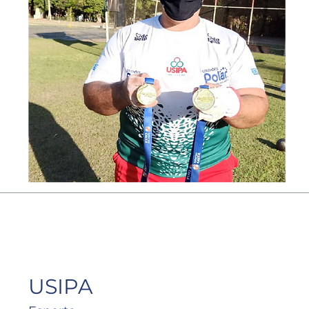
USIPA