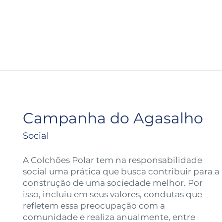
Campanha do Agasalho
Social
A Colchões Polar tem na responsabilidade
social uma prática que busca contribuir para a
construção de uma sociedade melhor. Por
isso, incluiu em seus valores, condutas que
refletem essa preocupação com a
comunidade e realiza anualmente, entre