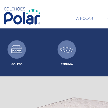
A POLAR
MOLEJO
ESPUMA