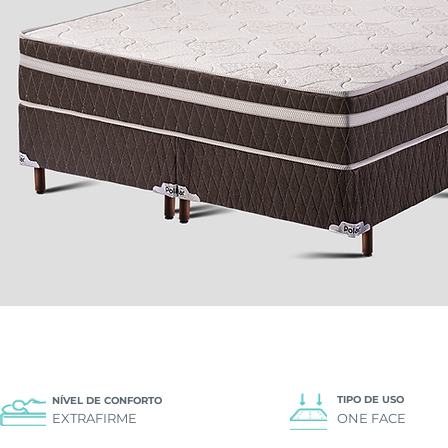
TIPO DE USO
NÍVEL DE CONFORTO
EXTRAFIRME
ONE FACE