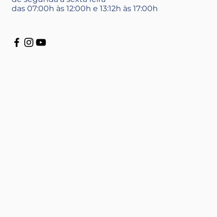
das 07:00h às 12:00h e 13:12h às 17:00h